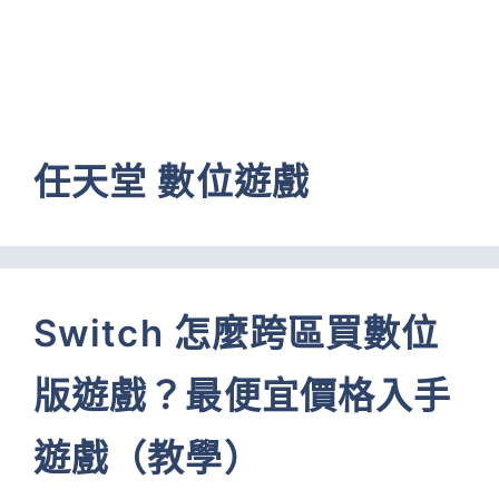
任天堂 數位遊戲
Switch 怎麼跨區買數位
版遊戲？最便宜價格入手
遊戲（教學）