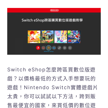
Switch eShop怎麼跨區買數位版遊
戲？以價格最低的方式入手想要玩的
遊戲！Nintendo Switch實體遊戲片
太貴，你可以試試以下方法，跨到販
售最便宜的國家，來買低價的數位遊