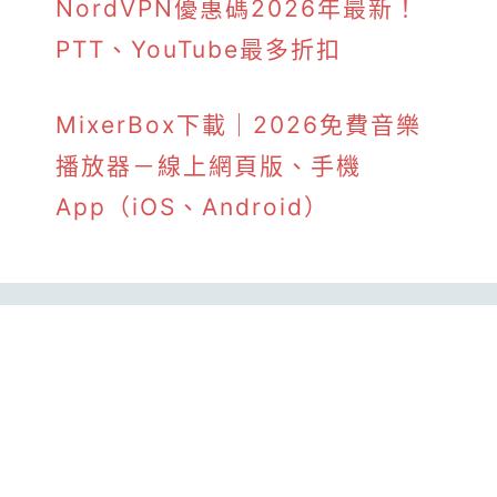
NordVPN優惠碼2026年最新！
PTT、YouTube最多折扣
MixerBox下載｜2026免費音樂
播放器－線上網頁版、手機
App（iOS、Android）