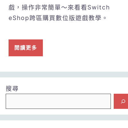
戲，操作非常簡單～來看看Switch
eShop跨區購買數位版遊戲教學。
閱讀更多
搜尋