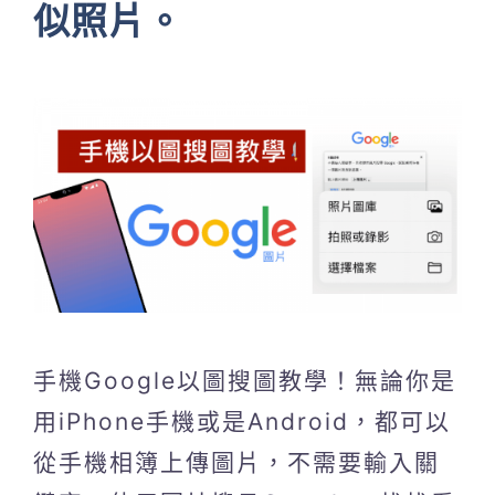
似照片。
手機Google以圖搜圖教學！無論你是
用iPhone手機或是Android，都可以
從手機相簿上傳圖片，不需要輸入關