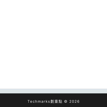
Techmarks劃重點 © 2026