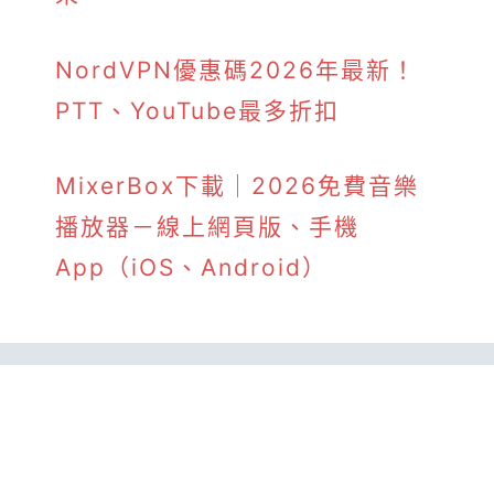
NordVPN優惠碼2026年最新！
PTT、YouTube最多折扣
MixerBox下載｜2026免費音樂
播放器－線上網頁版、手機
App（iOS、Android）