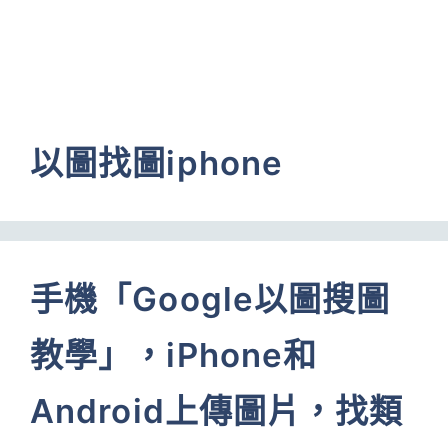
以圖找圖iphone
手機「Google以圖搜圖
教學」，iPhone和
Android上傳圖片，找類