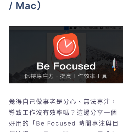
/ Mac）
覺得自己做事老是分心、無法專注，
導致工作沒有效率嗎？這邊分享一個
好用的「Be Focused 時間專注與目