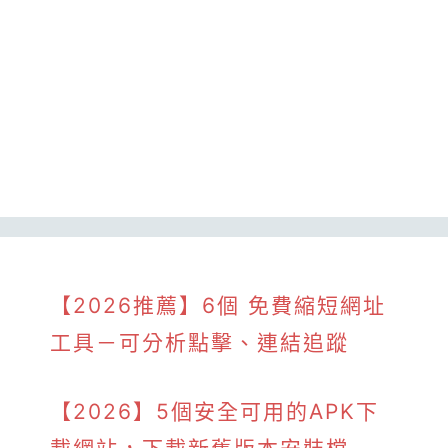
【2026推薦】6個 免費縮短網址
工具－可分析點擊、連結追蹤
【2026】5個安全可用的APK下