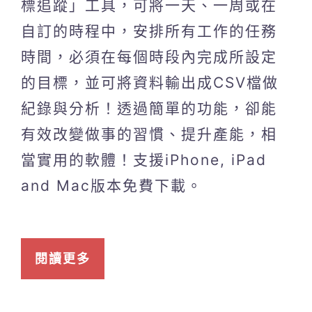
標追蹤」工具，可將一天、一周或在
自訂的時程中，安排所有工作的任務
時間，必須在每個時段內完成所設定
的目標，並可將資料輸出成CSV檔做
紀錄與分析！透過簡單的功能，卻能
有效改變做事的習慣、提升產能，相
當實用的軟體！支援iPhone, iPad
and Mac版本免費下載。
閱讀更多