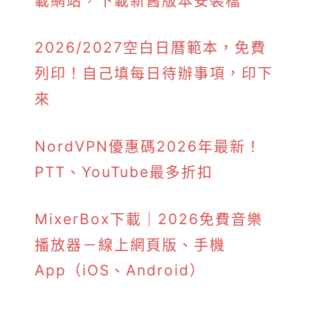
載網站，下載新舊版本安裝檔
2026/2027空白日曆範本，免費
列印！自己填每日待辦事項，印下
來
NordVPN優惠碼2026年最新！
PTT、YouTube最多折扣
MixerBox下載｜2026免費音樂
播放器－線上網頁版、手機
App（iOS、Android）