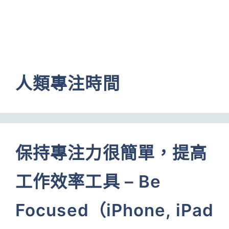
人類專注時間
保持專注力很簡單，提高
工作效率工具 – Be
Focused（iPhone, iPad