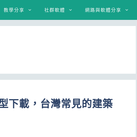
教學分享
社群軟體
網路與軟體分享
位模型下載，台灣常見的建築