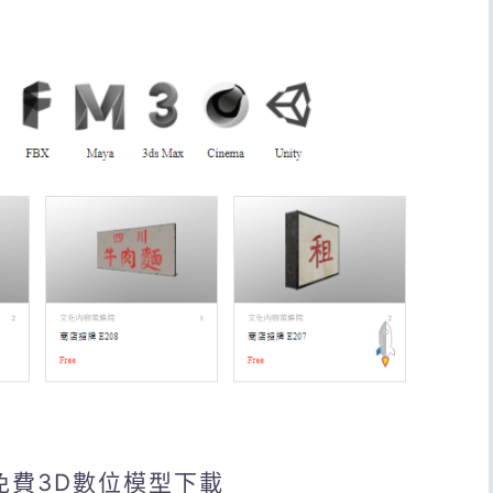
免費3D數位模型下載