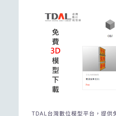
TDAL台灣數位模型平台，提供