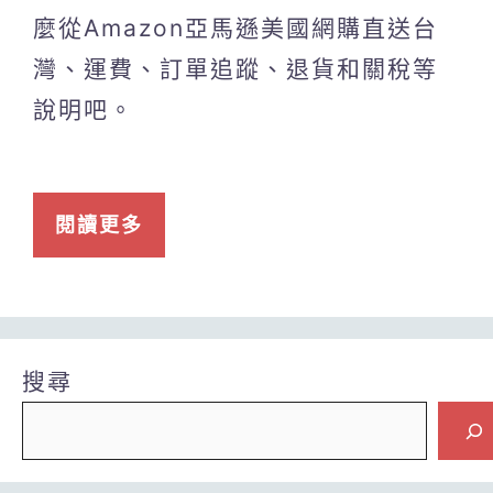
麼從Amazon亞馬遜美國網購直送台
灣、運費、訂單追蹤、退貨和關稅等
說明吧。
閱讀更多
搜尋