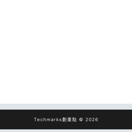
Techmarks劃重點 © 2026