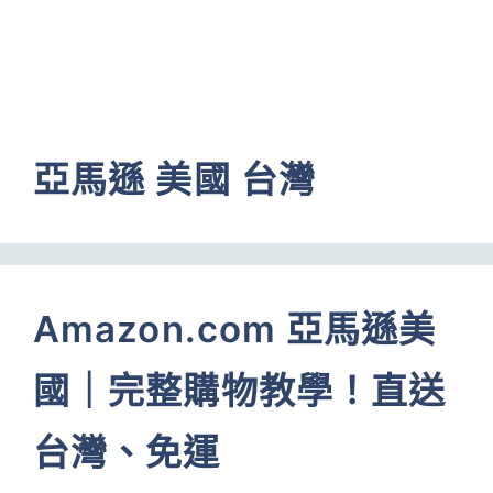
亞馬遜 美國 台灣
Amazon.com 亞馬遜美
國｜完整購物教學！直送
台灣、免運