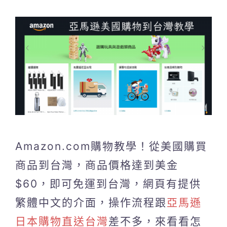
Amazon.com購物教學！從美國購買
商品到台灣，商品價格達到美金
$60，即可免運到台灣，網頁有提供
繁體中文的介面，操作流程跟
亞馬遜
日本購物直送台灣
差不多，來看看怎