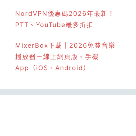
NordVPN優惠碼2026年最新！
PTT、YouTube最多折扣
MixerBox下載｜2026免費音樂
播放器－線上網頁版、手機
App（iOS、Android）