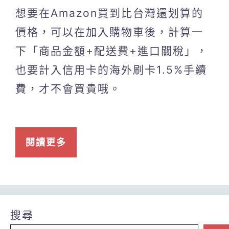
想要在Amazon買到比台灣還划算的
價格，可以在加入購物車後，計算一
下「商品金額+配送費+進口關稅」，
也要計入信用卡的海外刷卡1.5%手續
費，才不會買貴哦。
閱讀更多
搜尋