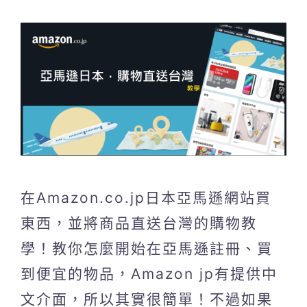
在Amazon.co.jp日本亞馬遜網站買
東西，並將商品直送台灣的購物教
學！教你怎麼開始在亞馬遜註冊、買
到便宜的物品，Amazon jp有提供中
文介面，所以其實很簡單！不過如果