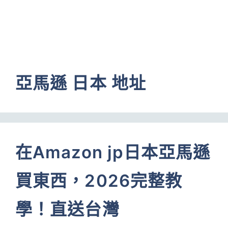
亞馬遜 日本 地址
在Amazon jp日本亞馬遜
買東西，2026完整教
學！直送台灣