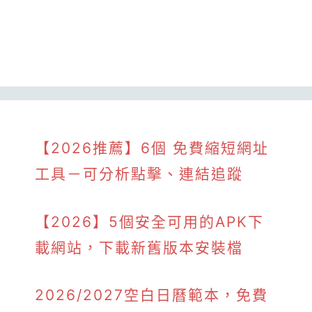
【2026推薦】6個 免費縮短網址
工具－可分析點擊、連結追蹤
【2026】5個安全可用的APK下
載網站，下載新舊版本安裝檔
2026/2027空白日曆範本，免費