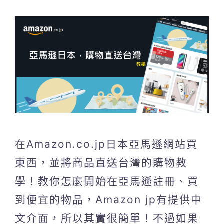
在Amazon.co.jp日本亞馬遜網站買
東西，並將商品直送台灣的購物教
學！教你怎麼開始在亞馬遜註冊、買
到便宜的物品，Amazon jp有提供中
文介面，所以其實很簡單！不過如果