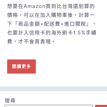
想要在Amazon買到比台灣還划算的
價格，可以在加入購物車後，計算一
下「商品金額+配送費+進口關稅」，
也要計入信用卡的海外刷卡1.5%手續
費，才不會買貴哦。
閱讀更多
搜尋