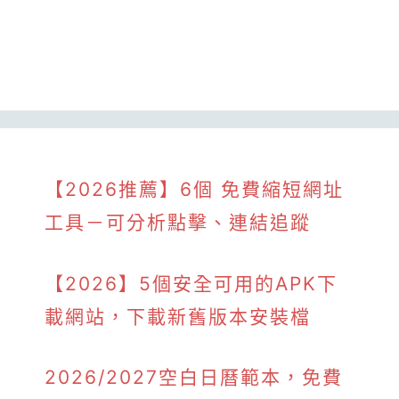
【2026推薦】6個 免費縮短網址
工具－可分析點擊、連結追蹤
【2026】5個安全可用的APK下
載網站，下載新舊版本安裝檔
2026/2027空白日曆範本，免費