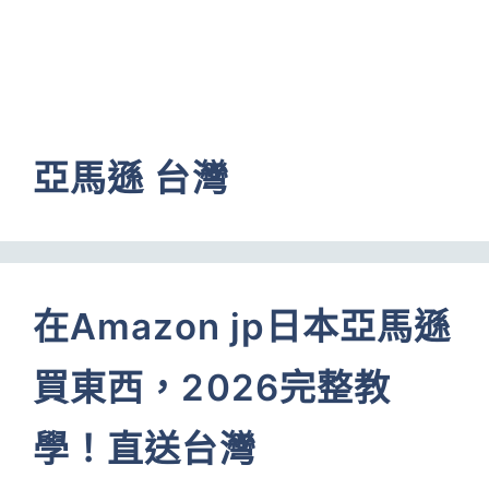
亞馬遜 台灣
在Amazon jp日本亞馬遜
買東西，2026完整教
學！直送台灣