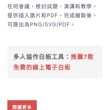
任何會議、檢討試題、演講和教學，
提供插入圖片和PDF，完成繪製後，
可匯出為PNG/SVG/PDF。
多人協作白板工具：
推薦7款
免費的線上電子白板
閱讀更多