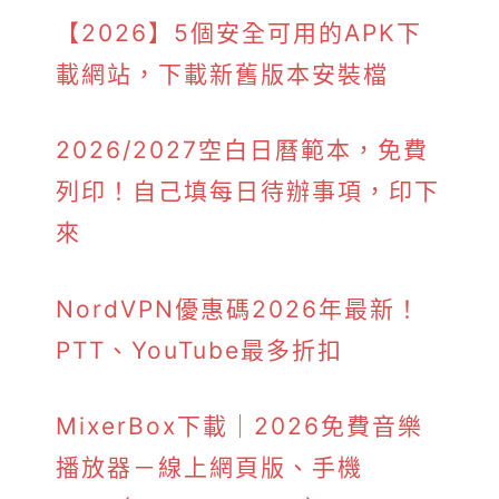
【2026】5個安全可用的APK下
載網站，下載新舊版本安裝檔
2026/2027空白日曆範本，免費
列印！自己填每日待辦事項，印下
來
NordVPN優惠碼2026年最新！
PTT、YouTube最多折扣
MixerBox下載｜2026免費音樂
播放器－線上網頁版、手機