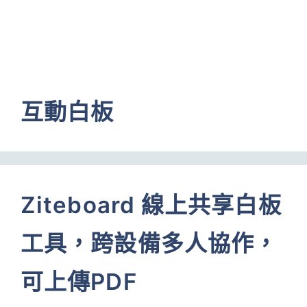
互動白板
Ziteboard 線上共享白板
工具，跨設備多人協作，
可上傳PDF