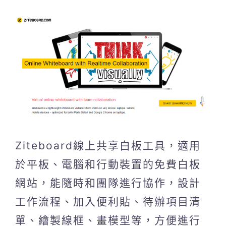
Ziteboard線上共享白板工具，適用
於平板、電腦和行動裝置的免費白板
網站，能隨時和團隊進行協作，設計
工作流程、加入便利貼、待辦項目清
單、繪製線框、畫模型等，方便進行