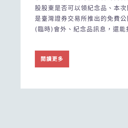
股股東是否可以領紀念品、本次
是臺灣證券交易所推出的免費公
(臨時)會外、紀念品訊息，還
閱讀更多