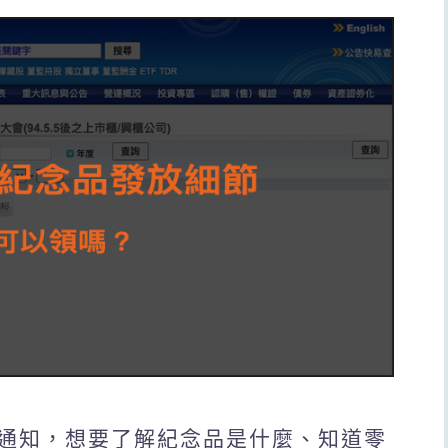
通知，想要了解紀念品是什麼、知道零