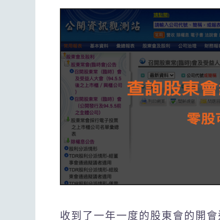
收到了一年一度的股東會的開會