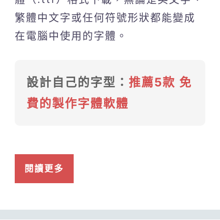
繁體中文字或任何符號形狀都能變成
在電腦中使用的字體。
設計自己的字型：
推薦5款 免
費的製作字體軟體
閱讀更多