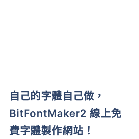
自己的字體自己做，
BitFontMaker2 線上免
費字體製作網站！