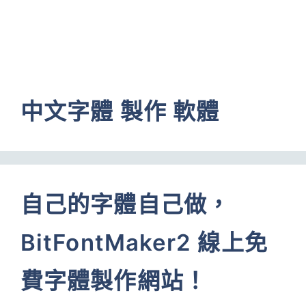
中文字體 製作 軟體
自己的字體自己做，
BitFontMaker2 線上免
費字體製作網站！