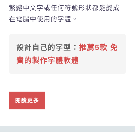
繁體中文字或任何符號形狀都能變成
在電腦中使用的字體。
設計自己的字型：
推薦5款 免
費的製作字體軟體
閱讀更多