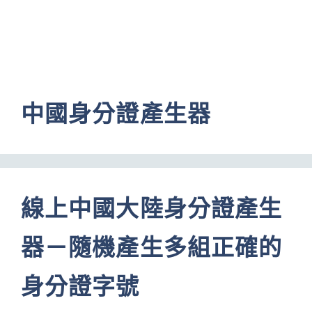
中國身分證產生器
線上中國大陸身分證產生
器－隨機產生多組正確的
身分證字號