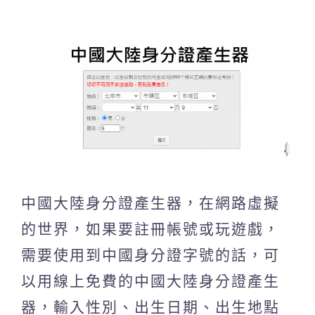
中國大陸身分證產生器，在網路虛擬
的世界，如果要註冊帳號或玩遊戲，
需要使用到中國身分證字號的話，可
以用線上免費的中國大陸身分證產生
器，輸入性別、出生日期、出生地點