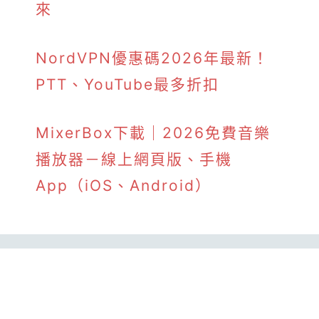
來
NordVPN優惠碼2026年最新！
PTT、YouTube最多折扣
MixerBox下載｜2026免費音樂
播放器－線上網頁版、手機
App（iOS、Android）