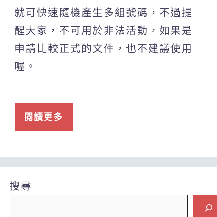
就可快速隨機產生多組號碼，不過提
醒大家，不可用於非法活動，如果是
申請比較正式的文件，也不建議使用
喔。
閱讀更多
搜尋