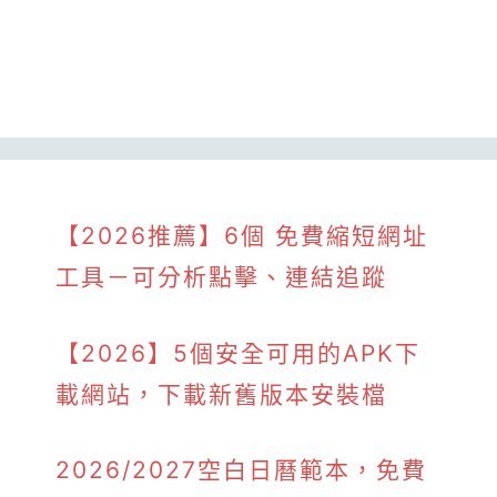
【2026推薦】6個 免費縮短網址
工具－可分析點擊、連結追蹤
【2026】5個安全可用的APK下
載網站，下載新舊版本安裝檔
2026/2027空白日曆範本，免費