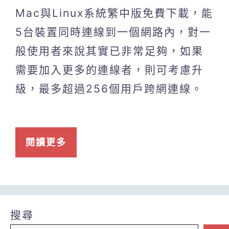
Mac與Linux系統繁中版免費下載，能
5台裝置同時連線到一個網路內，對一
般使用者來說其實已非常足夠，如果
需要加入更多的連線者，則可考慮升
級，最多超過256個用戶跨網連線。
閱讀更多
搜尋