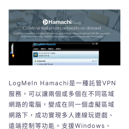
LogMeIn Hamachi是一種託管VPN
服務，可以讓兩個或多個在不同區域
網路的電腦，變成在同一個虛擬區域
網路下，成功實現多人連線玩遊戲、
遠端控制等功能。支援Windows、