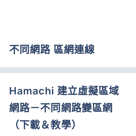
不同網路 區網連線
Hamachi 建立虛擬區域
網路－不同網路變區網
（下載＆教學）