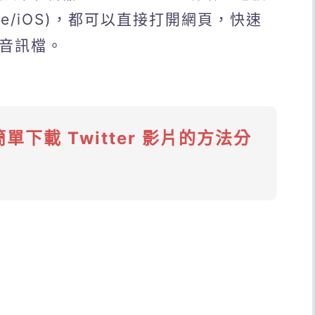
hone/iOS)，都可以直接打開網頁，快速
3音訊檔。
簡單下載 Twitter 影片的方法分