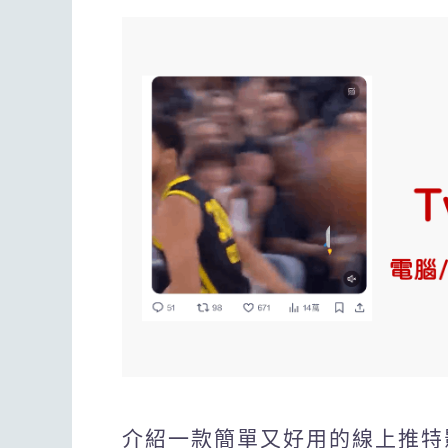
介紹一款簡單又好用的線上推特影片