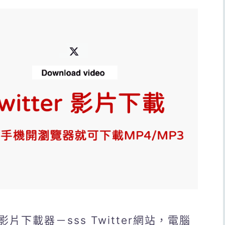
下載器－sss Twitter網站，電腦