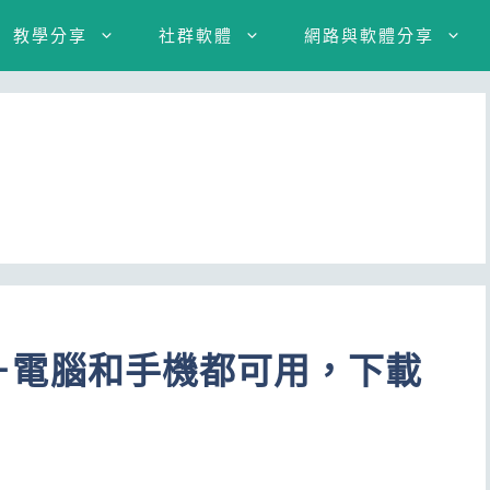
教學分享
社群軟體
網路與軟體分享
載器－電腦和手機都可用，下載