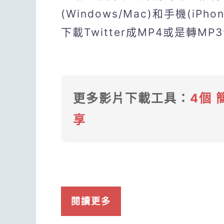
(Windows/Mac)和手機(iP
下載Twitter成MP4或是轉MP
更多影片下載工具：
4個 
享
閱讀更多