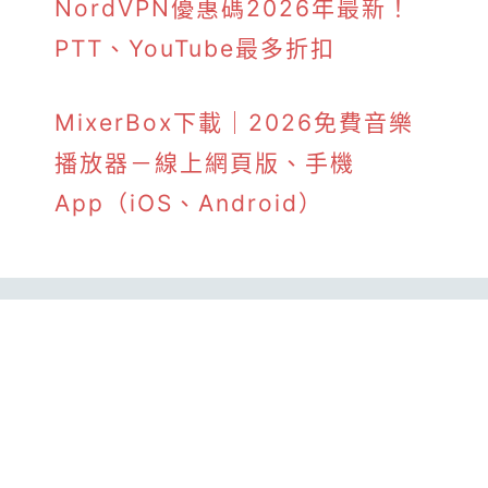
NordVPN優惠碼2026年最新！
PTT、YouTube最多折扣
MixerBox下載｜2026免費音樂
播放器－線上網頁版、手機
App（iOS、Android）