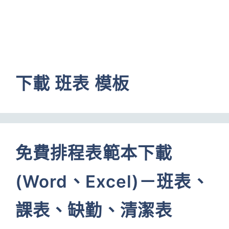
下載 班表 模板
免費排程表範本下載
(Word、Excel)－班表、
課表、缺勤、清潔表