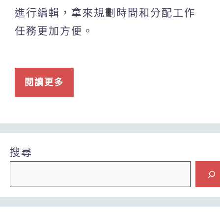
進行編輯，拿來規劃時間和分配工作
任務更加方便。
閱讀更多
搜尋