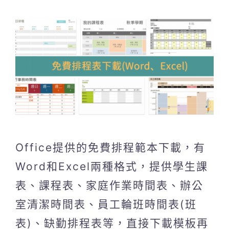
Office提供的免費排程範本下載，有
Word和Excel兩種格式，提供學生課
表、課程表、家庭作業時間表、辦公
室清潔時間表、員工輪班時間表(班
表)、缺勤排程表等，直接下載模板再