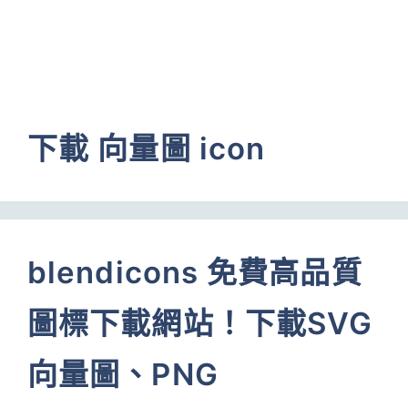
下載 向量圖 icon
blendicons 免費高品質
圖標下載網站！下載SVG
向量圖、PNG