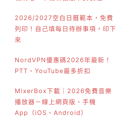
2026/2027空白日曆範本，免費
列印！自己填每日待辦事項，印下
來
NordVPN優惠碼2026年最新！
PTT、YouTube最多折扣
MixerBox下載｜2026免費音樂
播放器－線上網頁版、手機
App（iOS、Android）