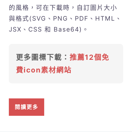
的風格，可在下載時，自訂圖片大小
與格式(SVG、PNG、PDF、HTML、
JSX、CSS 和 Base64)。
更多圖標下載：
推薦12個免
費icon素材網站
閱讀更多