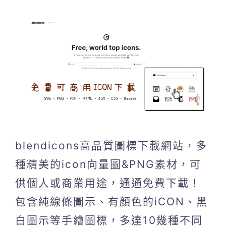
blendicons高品質圖標下載網站，多
種精美的icon向量圖&PNG素材，可
供個人或商業用途，通通免費下載！
包含純線條圖示、有顏色的iCON、黑
白圖示等手繪圖標，多達10幾種不同