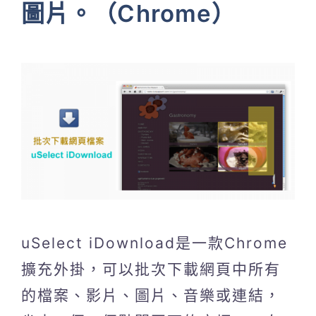
圖片。（Chrome）
uSelect iDownload是一款Chrome
擴充外掛，可以批次下載網頁中所有
的檔案、影片、圖片、音樂或連結，