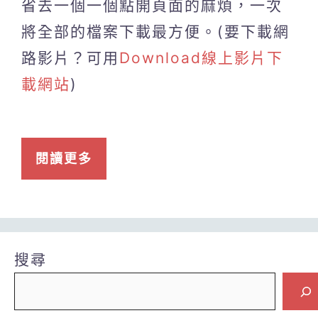
省去一個一個點開頁面的麻煩，一次
將全部的檔案下載最方便。(要下載網
路影片？可用
Download線上影片下
載網站
)
閱讀更多
搜尋