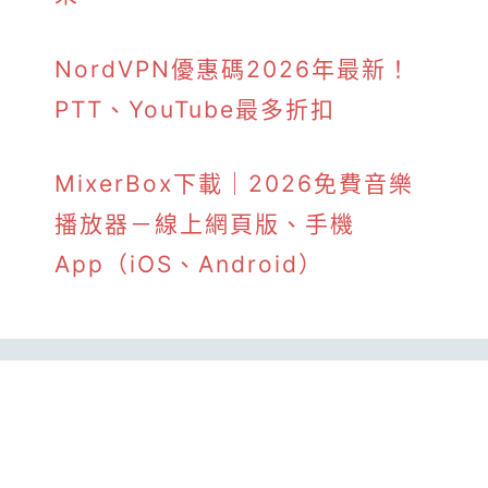
NordVPN優惠碼2026年最新！
PTT、YouTube最多折扣
MixerBox下載｜2026免費音樂
播放器－線上網頁版、手機
App（iOS、Android）