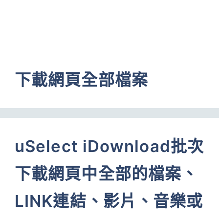
下載網頁全部檔案
uSelect iDownload批次
下載網頁中全部的檔案、
LINK連結、影片、音樂或