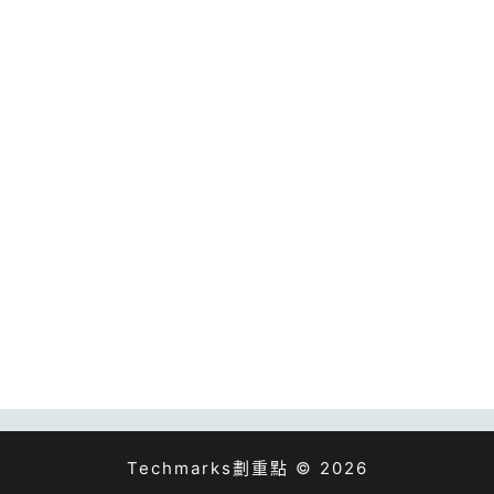
Techmarks劃重點 © 2026