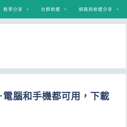
教學分享
社群軟體
網路與軟體分享
載器－電腦和手機都可用，下載