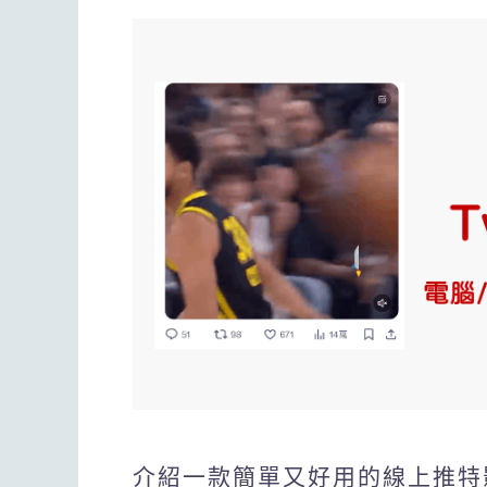
介紹一款簡單又好用的線上推特影片