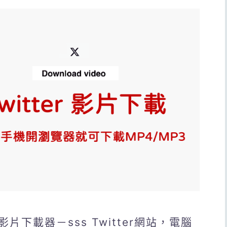
下載器－sss Twitter網站，電腦