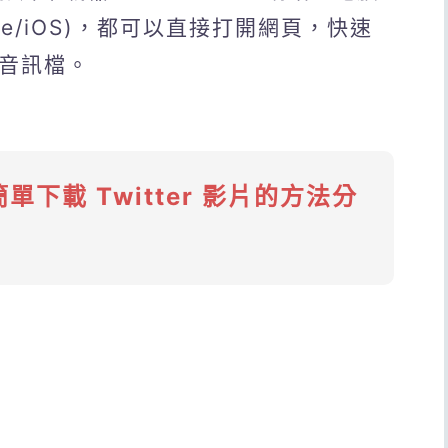
hone/iOS)，都可以直接打開網頁，快速
3音訊檔。
簡單下載 Twitter 影片的方法分