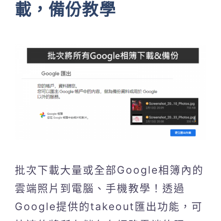
載，備份教學
批次下載大量或全部Google相簿內的
雲端照片到電腦、手機教學！透過
Google提供的takeout匯出功能，可