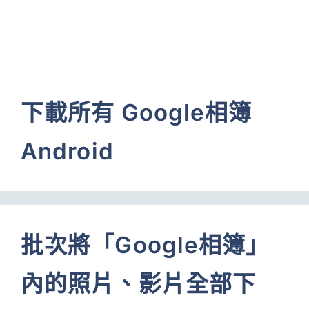
下載所有 Google相簿
Android
批次將「Google相簿」
內的照片、影片全部下