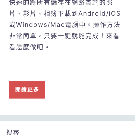
快速的將所有儲存在網路雲端的照
片、影片、相簿下載到Android/iOS
或Windows/Mac電腦中。操作方法
非常簡單，只要一鍵就能完成！來看
看怎麼做吧。
閱讀更多
搜尋