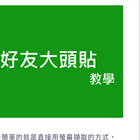
最簡單的就是直接用螢幕擷取的方式，