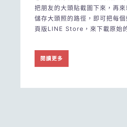
把朋友的大頭貼截圖下來，再來就
儲存大頭照的路徑，即可把每個
頁版LINE Store，來下載原
閱讀更多