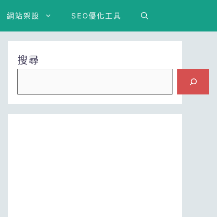
網站架設
SEO優化工具
搜尋