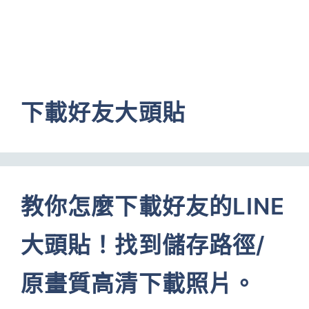
下載好友大頭貼
教你怎麼下載好友的LINE
大頭貼！找到儲存路徑/
原畫質高清下載照片。