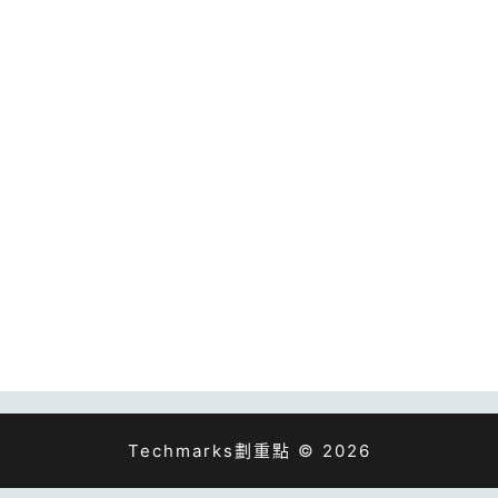
Techmarks劃重點 © 2026