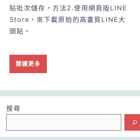
貼批次儲存，方法2.使用網頁版LINE
Store，來下載原始的高畫質LINE大
頭貼。
閱讀更多
搜尋