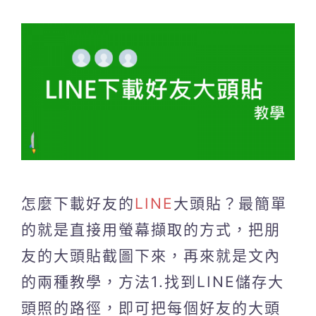
怎麼下載好友的
LINE
大頭貼？最簡單
的就是直接用螢幕擷取的方式，把朋
友的大頭貼截圖下來，再來就是文內
的兩種教學，方法1.找到LINE儲存大
頭照的路徑，即可把每個好友的大頭