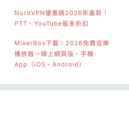
NordVPN優惠碼2026年最新！
PTT、YouTube最多折扣
MixerBox下載｜2026免費音樂
播放器－線上網頁版、手機
App（iOS、Android）