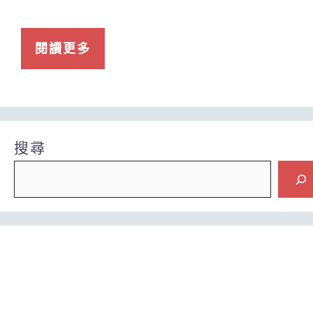
閱讀更多
搜尋