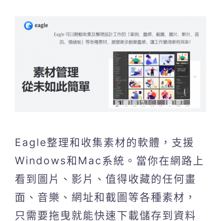
Eagle整理和收集素材的軟體，支援
Windows和Mac系統。當你在網路上
看到圖片、影片、值得收藏的任何畫
面、音樂、網址和截圖等各種素材，
只需要拖曳就能快速下載儲存到資料