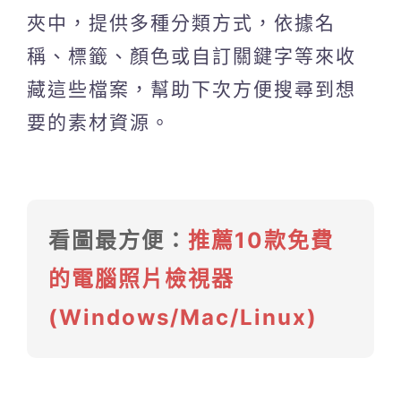
夾中，提供多種分類方式，依據名
稱、標籤、顏色或自訂關鍵字等來收
藏這些檔案，幫助下次方便搜尋到想
要的素材資源。
看圖最方便：
推薦10款免費
的電腦照片檢視器
(Windows/Mac/Linux)