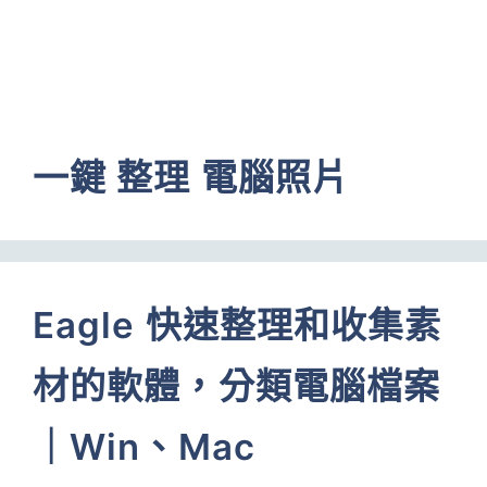
一鍵 整理 電腦照片
Eagle 快速整理和收集素
材的軟體，分類電腦檔案
｜Win、Mac