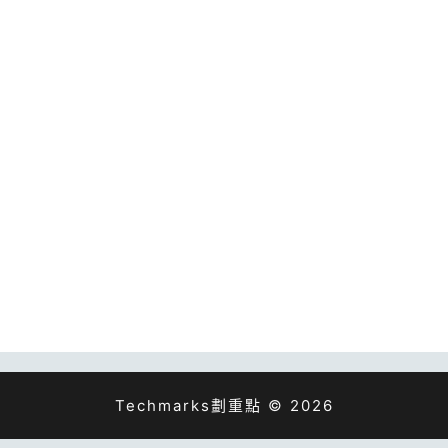
Techmarks劃重點 © 2026