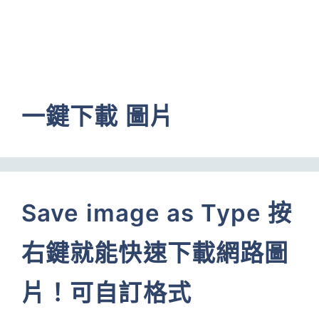
一鍵下載 圖片
Save image as Type 按
右鍵就能快速下載網路圖
片！可自訂格式