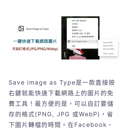
Save image as Type是一款直接按
右鍵就能快速下載網路上的圖片的免
費工具！最方便的是，可以自訂要儲
存的格式(PNG, JPG 或WebP)，省
下圖片轉檔的時間。在Facebook、