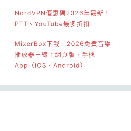
NordVPN優惠碼2026年最新！
PTT、YouTube最多折扣
MixerBox下載｜2026免費音樂
播放器－線上網頁版、手機
App（iOS、Android）