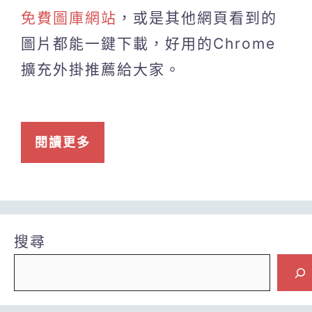
免費圖庫網站
，或是其他網頁看到的
圖片都能一鍵下載，好用的Chrome
擴充外掛推薦給大家。
閱讀更多
搜尋