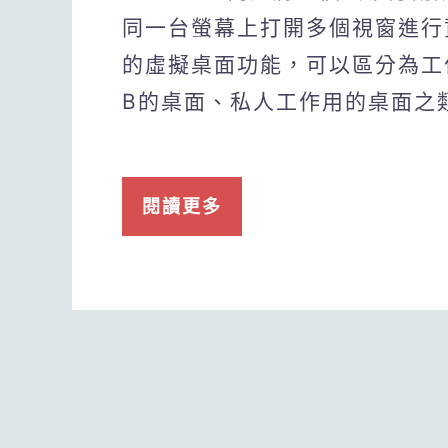
同一台螢幕上打開多個視窗進行
的虛擬桌面功能，可以區分為工
B的桌面、私人工作用的桌面之
閱讀更多