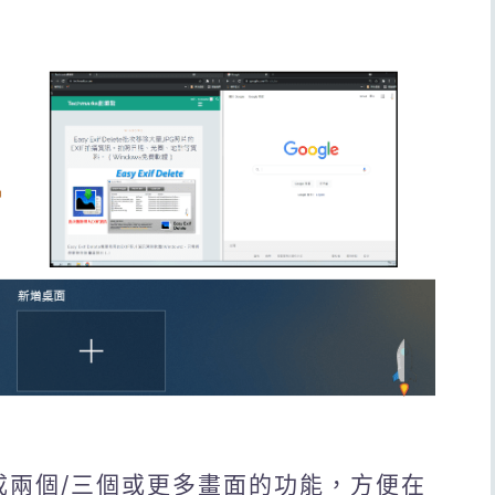
割成兩個/三個或更多畫面的功能，方便在