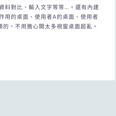
資料對比、輸入文字等等…。還有內建
作用的桌面、使用者A的桌面、使用者
類的，不用擔心開太多視窗桌面超亂。