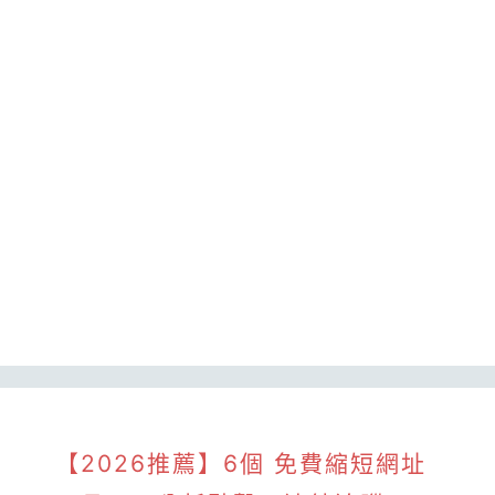
【2026推薦】6個 免費縮短網址