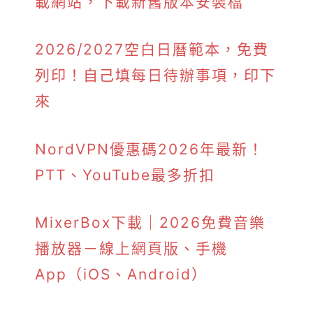
載網站，下載新舊版本安裝檔
2026/2027空白日曆範本，免費
列印！自己填每日待辦事項，印下
來
NordVPN優惠碼2026年最新！
PTT、YouTube最多折扣
MixerBox下載｜2026免費音樂
播放器－線上網頁版、手機
App（iOS、Android）