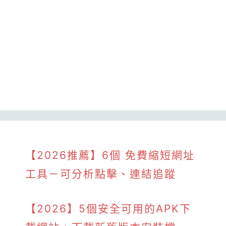
【2026推薦】6個 免費縮短網址
工具－可分析點擊、連結追蹤
【2026】5個安全可用的APK下