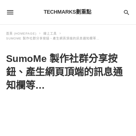
TECHMARKS劃重點
首頁 (HOMEPAGE)
線上工具
SUMOME 製作社群分享按鈕、產生網頁頂端的訊息通知欄等…
SumoMe 製作社群分享按
鈕、產生網頁頂端的訊息通
知欄等…