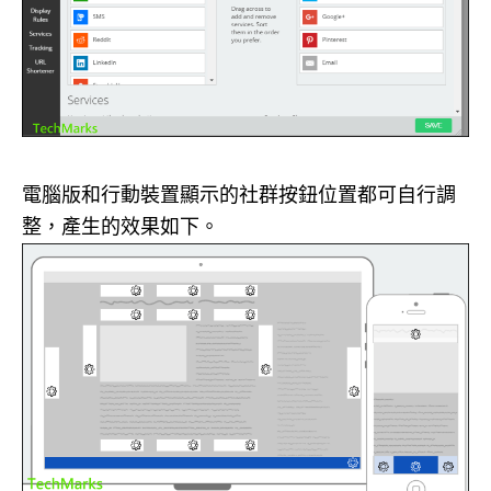
電腦版和行動裝置顯示的社群按鈕位置都可自行調
整，產生的效果如下。