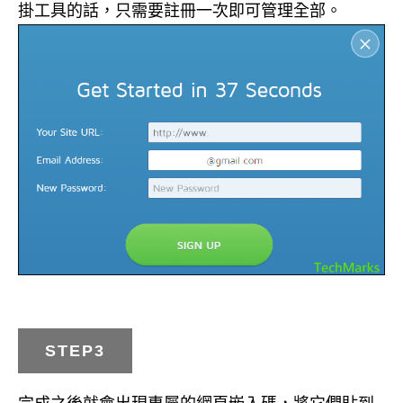
掛工具的話，只需要註冊一次即可管理全部。
STEP3