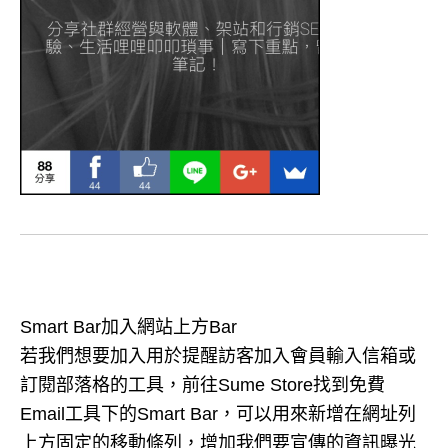
Smart Bar加入網站上方Bar
若我們想要加入用於提醒訪客加入會員輸入信箱或
訂閱部落格的工具，前往Sume Store找到免費
Email工具下的Smart Bar，可以用來新增在網址列
上方固定的移動條列，增加我們要宣傳的資訊曝光