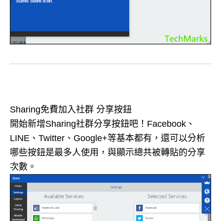
Sharing免費加入社群 分享按鈕
開始新增Sharing社群分享按鈕吧！Facebook、
LINE、Twitter、Google+等基本都有，還可以分析
哪些按鈕是最多人使用，與顯示總共被轉貼的分享
次數。