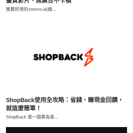
畫質影片、無廣告不卡頓
推薦好用的zeemo.ai(繪...
ShopBack使用全攻略：省錢、賺現金回饋，
就這麼簡單！
ShopBack 是一個專為喜...