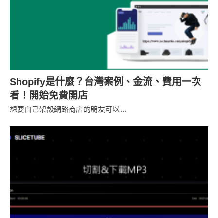
Shopify是什麼？台灣案例、金流、費用一次
看！開始免費開店
想要自己架設網路商店的朋友可以...