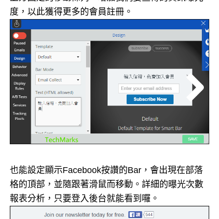
度，以此獲得更多的會員註冊。
也能設定顯示Facebook按讚的Bar，會出現在部落
格的頂部，並隨跟著滑鼠而移動。詳細的曝光次數
報表分析，只要登入後台就能看到囉。