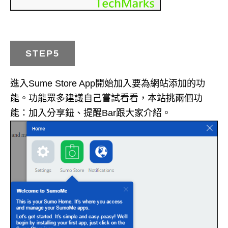
STEP5
進入Sume Store App開始加入要為網站添加的功
能。功能眾多建議自己嘗試看看，本站挑兩個功
能：加入分享鈕、提醒Bar跟大家介紹。