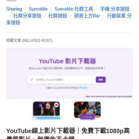
TAGS:
Sharing
SumoMe
SumoMe 社群工具
手機 分享按鈕
社群分享按鈕
社群按鈕
網頁上方Bar
行動裝置 分
享按鈕
相關文章 (RELATED POST)
YouTube線上影片下載器｜免費下載1080p高