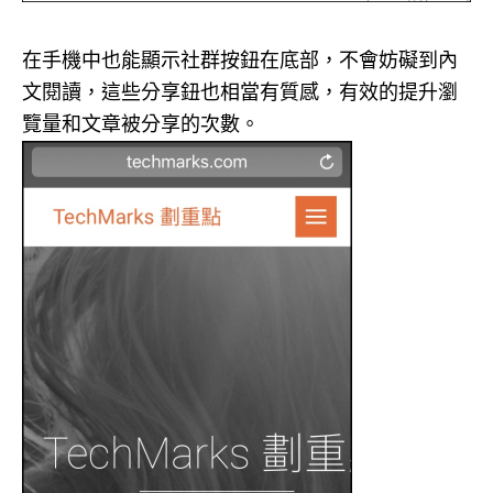
在手機中也能顯示社群按鈕在底部，不會妨礙到內
文閱讀，這些分享鈕也相當有質感，有效的提升瀏
覽量和文章被分享的次數。