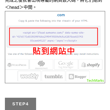
完成之後就會出現專屬的網頁嵌入碼，將它們貼到
＜head＞中間。
STEP4