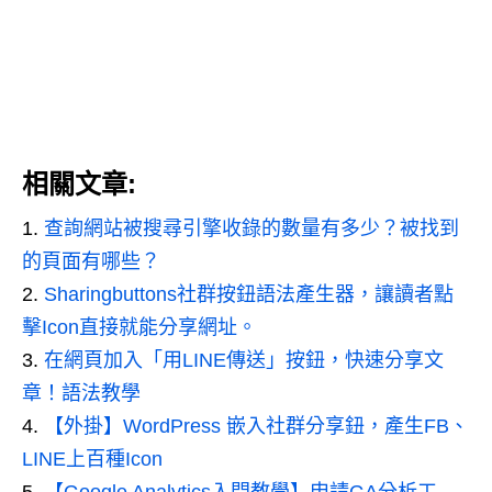
相關文章:
查詢網站被搜尋引擎收錄的數量有多少？被找到
的頁面有哪些？
Sharingbuttons社群按鈕語法產生器，讓讀者點
擊Icon直接就能分享網址。
在網頁加入「用LINE傳送」按鈕，快速分享文
章！語法教學
【外掛】WordPress 嵌入社群分享鈕，產生FB、
LINE上百種Icon