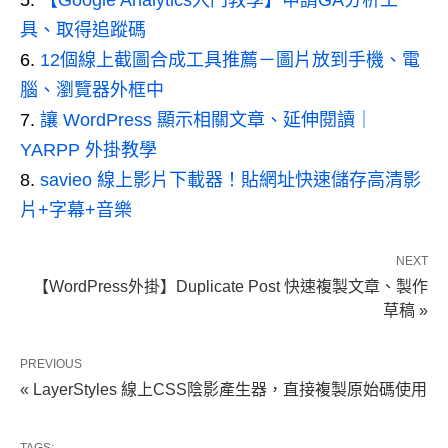
【Google Analytics入門教學】申請GA分析工
具、取得追蹤碼
12個線上截圖合成工具推薦－圖片放到手機、電
腦、瀏覽器外框中
讓 WordPress 顯示相關文章、延伸閱讀｜
YARPP 外掛教學
savieo 線上影片下載器！貼網址快速儲存高清影
片+字幕+音樂
NEXT
【WordPress外掛】Duplicate Post 快速複製文章、製作
草稿 »
PREVIOUS
« LayerStyles 線上CSS陰影產生器，直接複製原始碼使用