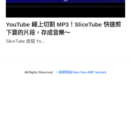
YouTube 線上切割 MP3！SliceTube 快速剪
下要的片段，存成音樂～
SliceTube 是個 Yo...
All Rights Reserved
一般網頁版(View Non-AMP Version)