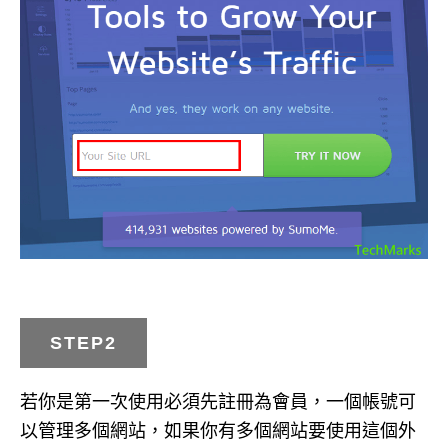
STEP2
若你是第一次使用必須先註冊為會員，一個帳號可
以管理多個網站，如果你有多個網站要使用這個外