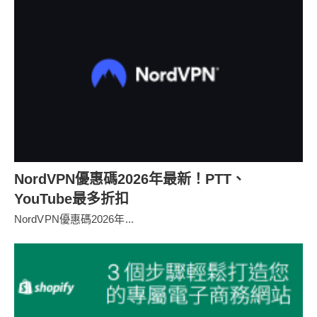
NordVPN優惠碼2026年最新！PTT、
YouTube最多折扣
NordVPN優惠碼2026年...