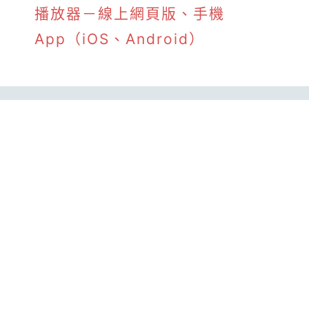
播放器－線上網頁版、手機
App（iOS、Android）