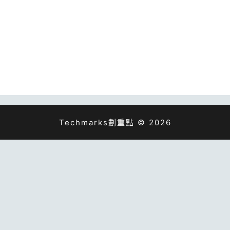
Techmarks劃重點 © 2026