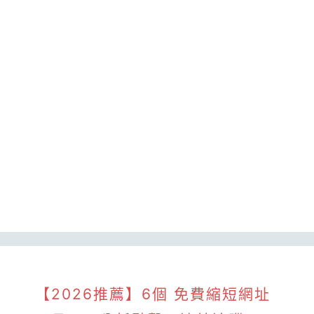
【2026推薦】6個 免費縮短網址