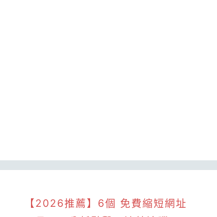
【2026推薦】6個 免費縮短網址