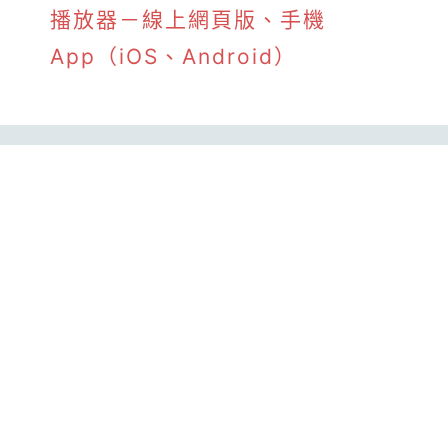
播放器－線上網頁版、手機
App（iOS、Android）