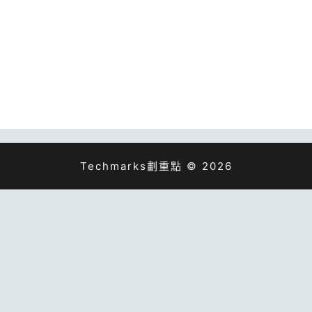
Techmarks劃重點 © 2026