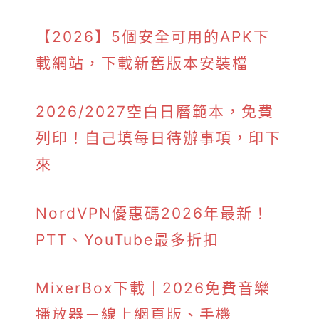
【2026】5個安全可用的APK下
載網站，下載新舊版本安裝檔
2026/2027空白日曆範本，免費
列印！自己填每日待辦事項，印下
來
NordVPN優惠碼2026年最新！
PTT、YouTube最多折扣
MixerBox下載｜2026免費音樂
播放器－線上網頁版、手機