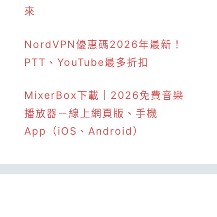
來
NordVPN優惠碼2026年最新！
PTT、YouTube最多折扣
MixerBox下載｜2026免費音樂
播放器－線上網頁版、手機
App（iOS、Android）