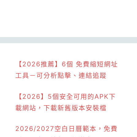
【2026推薦】6個 免費縮短網址
工具－可分析點擊、連結追蹤
【2026】5個安全可用的APK下
載網站，下載新舊版本安裝檔
2026/2027空白日曆範本，免費