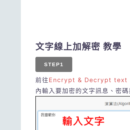
文字線上加解密 教學
STEP1
前往
Encrypt & Decrypt 
內輸入要加密的文字訊息、密碼