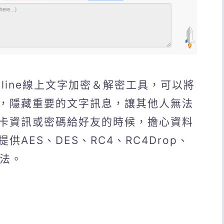
xt online線上文字加密＆解密工具，可以將
，隱藏重要的文字訊息，讓其他人無法
卡資訊或密碼給好友的時候，擔心資料
AES、DES、RC4、RC4Drop、
算法。