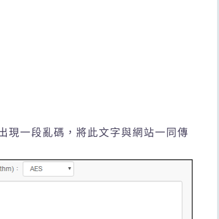
成會出現一段亂碼，將此文字與網站一同傳