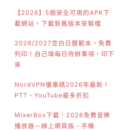
【2026】5個安全可用的APK下
載網站，下載新舊版本安裝檔
2026/2027空白日曆範本，免費
列印！自己填每日待辦事項，印下
來
NordVPN優惠碼2026年最新！
PTT、YouTube最多折扣
MixerBox下載｜2026免費音樂
播放器－線上網頁版、手機