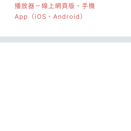
播放器－線上網頁版、手機
App（iOS、Android）