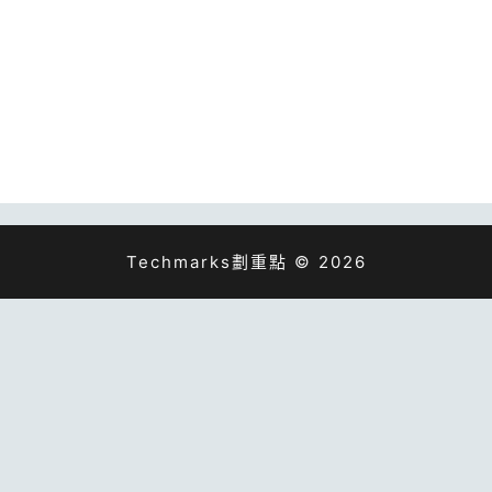
Techmarks劃重點 © 2026