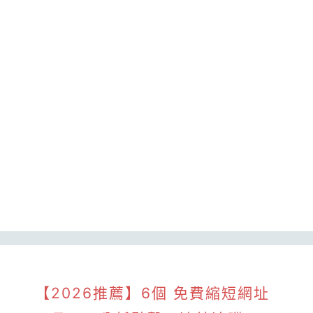
【2026推薦】6個 免費縮短網址