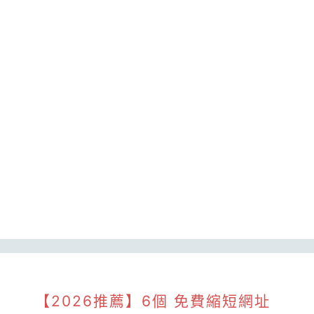
【2026推薦】6個 免費縮短網址