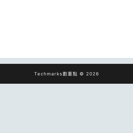
Techmarks劃重點 © 2026