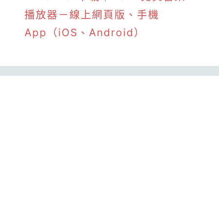
播放器－線上網頁版、手機
App（iOS、Android）