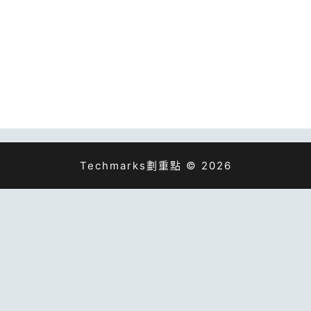
Techmarks劃重點 © 2026