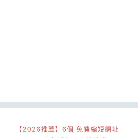
【2026推薦】6個 免費縮短網址