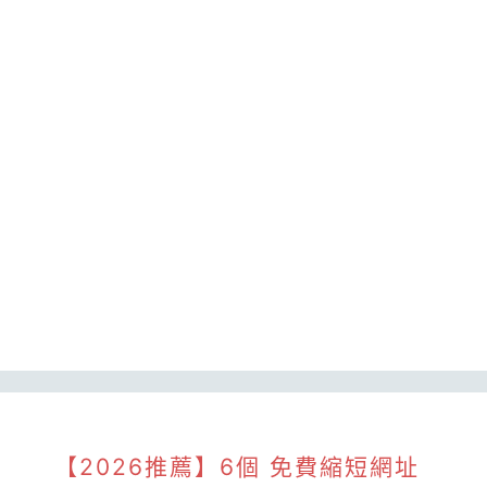
【2026推薦】6個 免費縮短網址