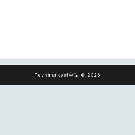
Techmarks劃重點 © 2026