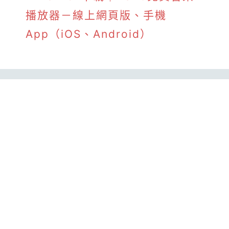
播放器－線上網頁版、手機
App（iOS、Android）