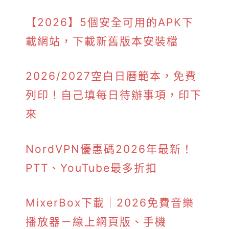
【2026】5個安全可用的APK下
載網站，下載新舊版本安裝檔
2026/2027空白日曆範本，免費
列印！自己填每日待辦事項，印下
來
NordVPN優惠碼2026年最新！
PTT、YouTube最多折扣
MixerBox下載｜2026免費音樂
播放器－線上網頁版、手機