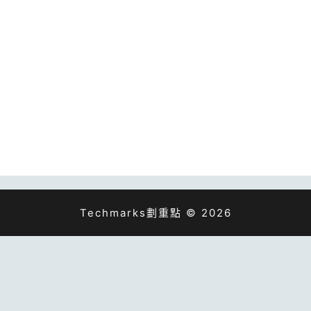
Techmarks劃重點 © 2026