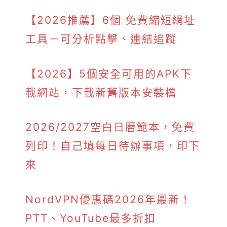
【2026推薦】6個 免費縮短網址
工具－可分析點擊、連結追蹤
【2026】5個安全可用的APK下
載網站，下載新舊版本安裝檔
2026/2027空白日曆範本，免費
列印！自己填每日待辦事項，印下
來
NordVPN優惠碼2026年最新！
PTT、YouTube最多折扣