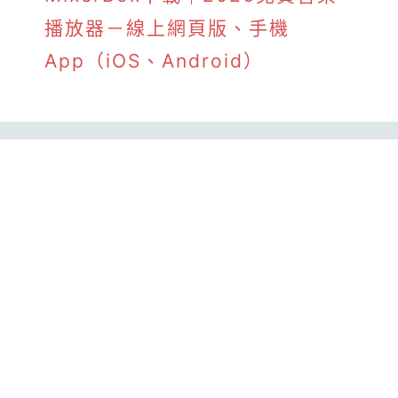
播放器－線上網頁版、手機
App（iOS、Android）