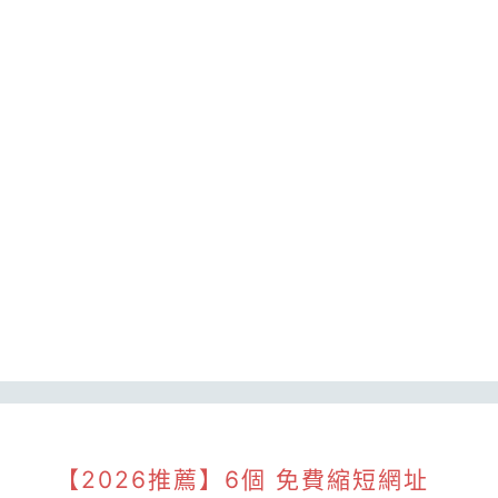
【2026推薦】6個 免費縮短網址