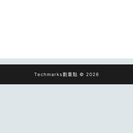
Techmarks劃重點 © 2026