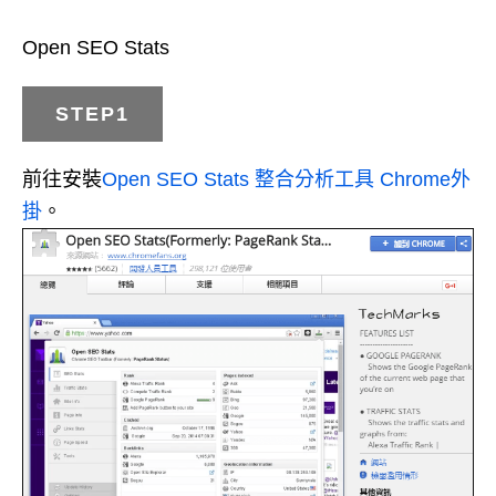
Open SEO Stats
STEP1
前往安裝
Open SEO Stats 整合分析工具 Chrome外
掛
。