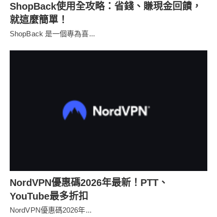
ShopBack使用全攻略：省錢、賺現金回饋，
就這麼簡單！
ShopBack 是一個專為喜...
NordVPN優惠碼2026年最新！PTT、
YouTube最多折扣
NordVPN優惠碼2026年...