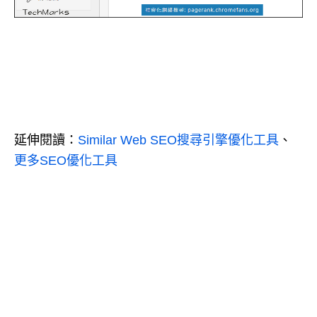
延伸閱讀：
Similar Web SEO搜尋引擎優化工具
、
更多SEO優化工具