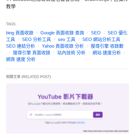
教學
TAGS:
bing 頁面收錄
Google 頁面收錄 查詢
SEO
SEO 優化
工具
SEO 分析工具
seo 工具
SEO 網站分析工具
SEO 連結分析
Yahoo 頁面收錄 分析
搜尋引擎 收錄數
搜尋引擎 頁面收錄
站內技術 分析
網站 速度分析
網頁 速度 分析
相關文章 (RELATED POST)