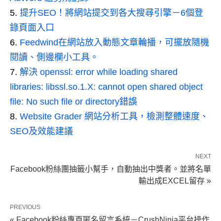
提升SEO！將網站提交到各大搜尋引擎－6個登
錄頁面入口
Feedwind在網站放入動態文章輪播，可擺放隨機
閱讀、側邊欄小工具。
解決 openssl: error while loading shared
libraries: libssl.so.1.X: cannot open shared object
file: No such file or directory錯誤
Website Grader 網站分析工具，檢測整體速度、
SEO及效能建議
NEXT
Facebook粉絲團抽籤小幫手，自動抽出中獎者。並將名單
輸出成EXCEL留存 »
PREVIOUS
« Facebook粉絲專頁匿名留言系統－CrushNinja平台操作