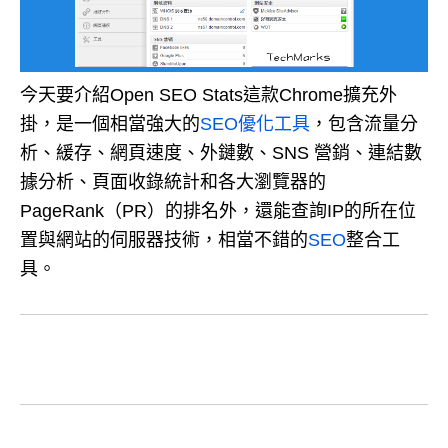
今天要介紹Open SEO Stats這款Chrome擴充外
掛，是一個相當強大的
SEO優化工具
，包含流量分
析、緩存、網頁速度、外鏈數、SNS 營銷、連結數
據分析、頁面收錄統計和各大瀏覽器的
PageRank（PR）的排名外，還能查詢IP的所在位
置與網站的伺服器技術，相當不錯的
SEO
整合工
具。