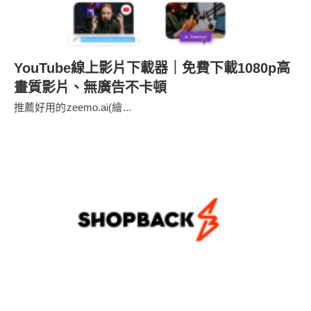
YouTube線上影片下載器｜免費下載1080p高
畫質影片、無廣告不卡頓
推薦好用的zeemo.ai(繪...