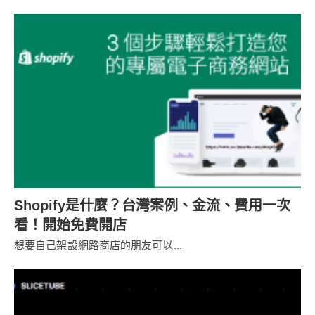
Shopify是什麼？台灣案例、金流、費用一次
看！開始免費開店
想要自己架設網路商店的朋友可以...