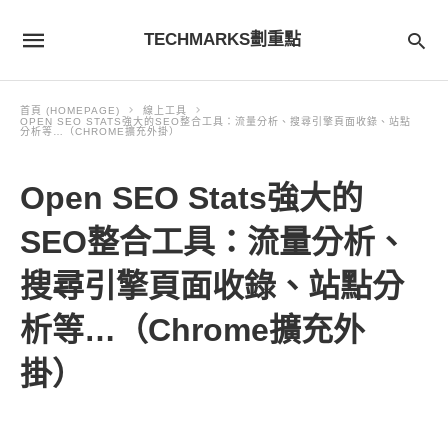
TECHMARKS劃重點
首頁 (HOMEPAGE)
線上工具
OPEN SEO STATS強大的SEO整合工具：流量分析、搜尋引擎頁面收錄、站點
分析等…（CHROME擴充外掛）
Open SEO Stats強大的
SEO整合工具：流量分析、
搜尋引擎頁面收錄、站點分
析等…（Chrome擴充外
掛）