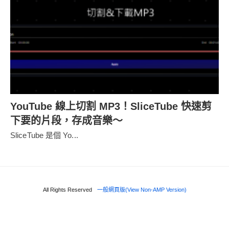
YouTube 線上切割 MP3！SliceTube 快速剪
下要的片段，存成音樂～
SliceTube 是個 Yo...
All Rights Reserved
一般網頁版(View Non-AMP Version)