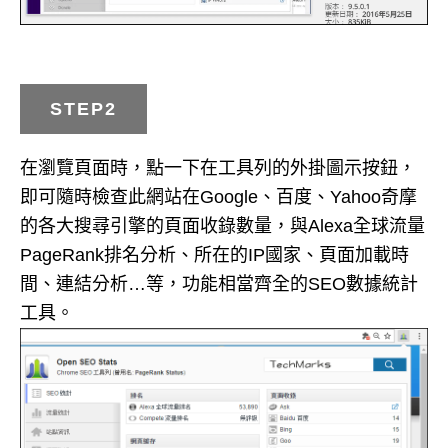
STEP2
在瀏覽頁面時，點一下在工具列的外掛圖示按鈕，
即可隨時檢查此網站在Google、百度、Yahoo奇摩
的各大搜尋引擎的頁面收錄數量，與Alexa全球流量
PageRank排名分析、所在的IP國家、頁面加載時
間、連結分析…等，功能相當齊全的SEO數據統計
工具。