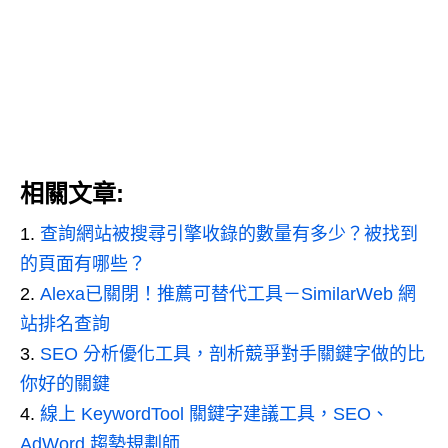
相關文章:
查詢網站被搜尋引擎收錄的數量有多少？被找到
的頁面有哪些？
Alexa已關閉！推薦可替代工具－SimilarWeb 網
站排名查詢
SEO 分析優化工具，剖析競爭對手關鍵字做的比
你好的關鍵
線上 KeywordTool 關鍵字建議工具，SEO、
AdWord 趨勢規劃師