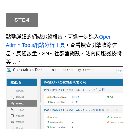
STE4
點擊詳細的網站追蹤報告，可進一步進入
Open
Admin Tools網站分析工具
，查看搜索引擎收錄信
息、反鏈數量、SNS 社群營銷數、站內伺服器技術
等…。