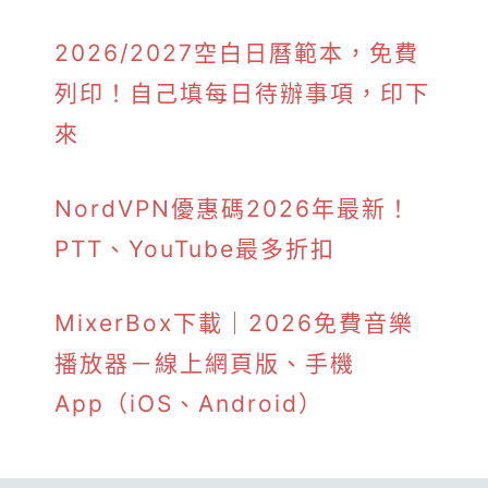
2026/2027空白日曆範本，免費
列印！自己填每日待辦事項，印下
來
NordVPN優惠碼2026年最新！
PTT、YouTube最多折扣
MixerBox下載｜2026免費音樂
播放器－線上網頁版、手機
App（iOS、Android）