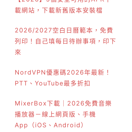
載網站，下載新舊版本安裝檔
2026/2027空白日曆範本，免費
列印！自己填每日待辦事項，印下
來
NordVPN優惠碼2026年最新！
PTT、YouTube最多折扣
MixerBox下載｜2026免費音樂
播放器－線上網頁版、手機
App（iOS、Android）