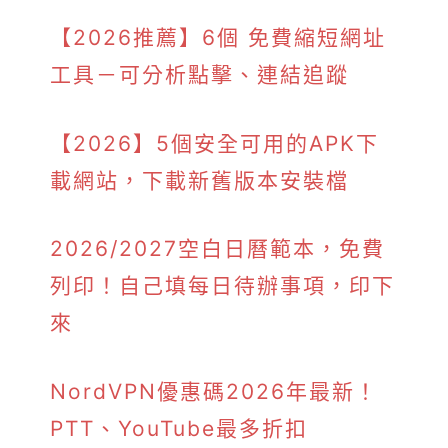
【2026推薦】6個 免費縮短網址
工具－可分析點擊、連結追蹤
【2026】5個安全可用的APK下
載網站，下載新舊版本安裝檔
2026/2027空白日曆範本，免費
列印！自己填每日待辦事項，印下
來
NordVPN優惠碼2026年最新！
PTT、YouTube最多折扣