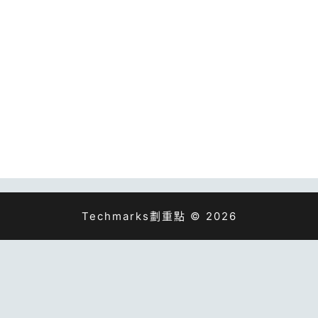
Techmarks劃重點 © 2026