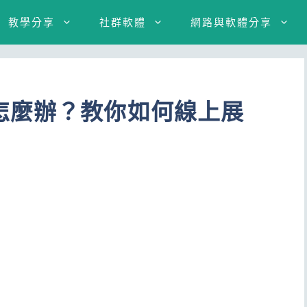
教學分享
社群軟體
網路與軟體分享
怎麼辦？教你如何線上展