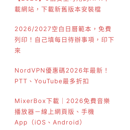
載網站，下載新舊版本安裝檔
2026/2027空白日曆範本，免費
列印！自己填每日待辦事項，印下
來
NordVPN優惠碼2026年最新！
PTT、YouTube最多折扣
MixerBox下載｜2026免費音樂
播放器－線上網頁版、手機
App（iOS、Android）