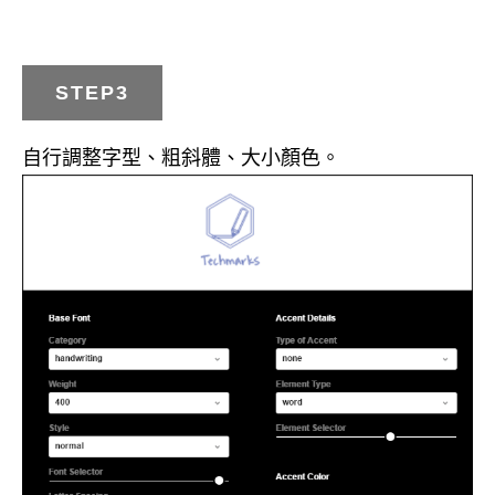
STEP3
自行調整字型、粗斜體、大小顏色。