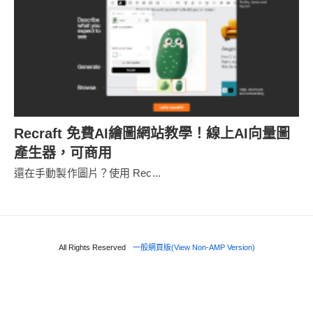
Recraft 免費AI繪圖網站教學！線上AI向量圖
產生器，可商用
還在手動製作圖片？使用 Rec...
All Rights Reserved
一般網頁版(View Non-AMP Version)