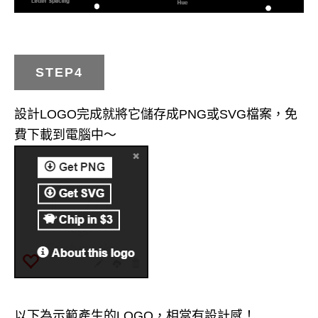
STEP4
設計LOGO完成就將它儲存成PNG或SVG檔案，免
費下載到電腦中～
以下為示範產生的LOGO，相當有設計感！