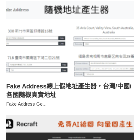
Fake Address線上假地址產生器，台灣/中國/
各國隨機真實地址
Fake Address Ge...