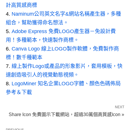
計高質感商標
Naminum公司英文名字&網站名稱產生器，多種
組合，幫助獲得命名想法。
Adobe Express 免費LOGO產生器－免設計費
用！多種範本，快速製作商標。
Canva Logo 線上LOGO製作軟體，免費製作商
標！數千種範本
線上製作Logo或產品的形象影片，套用模板，快
速創造吸引人的視覺動態視頻。
LogoMiner 知名企業LOGO字體、顏色色碼佈局
參考＆下載
NEXT
Share Icon 免費圖示下載網站，超過30萬個高質感Icon »
PREVIOUS