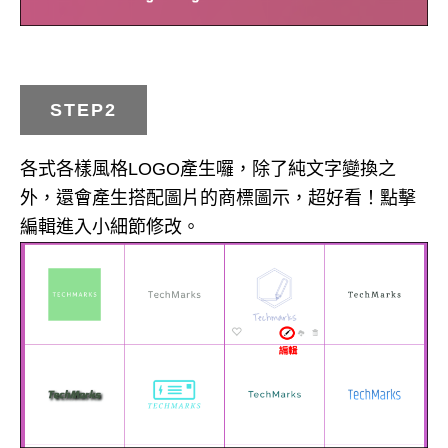
STEP2
各式各樣風格LOGO產生囉，除了純文字變換之
外，還會產生搭配圖片的商標圖示，超好看！點擊
編輯進入小細節修改。