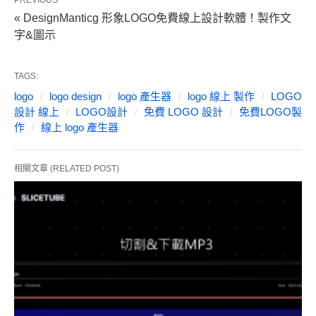
« DesignManticg 形象LOGO免費線上設計軟體！製作文
字&圖示
TAGS:
logo
logo design
logo 產生器
logo 線上 製作
LOGO
設計 線上
LOGO設計
免費 LOGO 設計
免費LOGO製
作
線上 logo 產生器
相關文章 (RELATED POST)