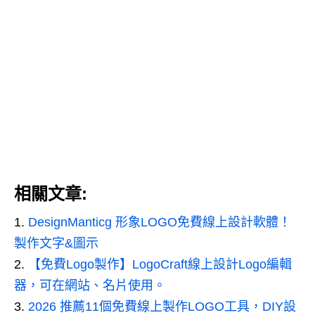
相關文章:
DesignManticg 形象LOGO免費線上設計軟體！
製作文字&圖示
【免費Logo製作】LogoCraft線上設計Logo編輯
器，可在網站、名片使用。
2026 推薦11個免費線上製作LOGO工具，DIY設