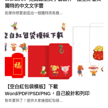
獨特的中文文字雲
如果你想要創造出一個獨特而有趣...
【空白紅包袋模板】下載
Word/PDF/PSD/PNG，自己設計和列印
新年要到了！提供大家幾個紅包袋...