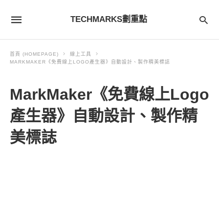
TECHMARKS劃重點
首頁 (HOMEPAGE)
線上工具
MARKMAKER《免費線上LOGO產生器》自動設計、製作精美標誌
MarkMaker《免費線上Logo
產生器》自動設計、製作精
美標誌