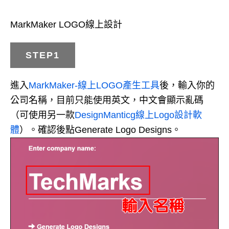
MarkMaker LOGO線上設計
STEP1
進入
MarkMaker-線上LOGO產生工具
後，輸入你的
公司名稱，目前只能使用英文，中文會顯示亂碼
（可使用另一款
DesignManticg線上Logo設計軟
體
）。確認後點Generate Logo Designs。