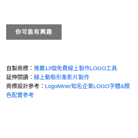
你可能有興趣
自製商標：
推薦13個免費線上製作LOGO工具
延伸閱讀：
線上動態形象影片製作
商標設計參考：
LogoMiner知名企業LOGO字體&顏
色配置參考