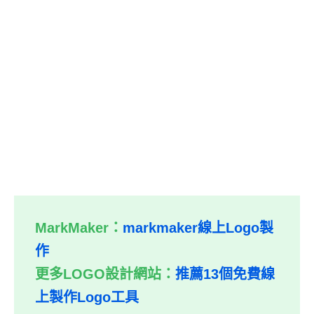
MarkMaker：
markmaker線上Logo製
作
更多LOGO設計網站：
推薦13個免費線
上製作Logo工具