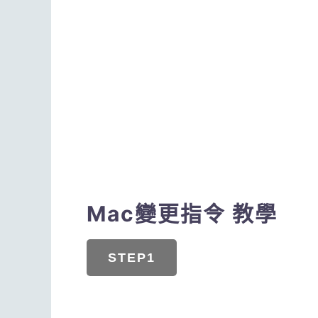
Mac變更指令 教學
STEP1