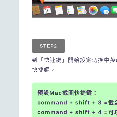
STEP2
到「快速鍵」開始設定切換中英
快捷鍵。
預設Mac截圖快捷鍵：
command + shift + 3 =
command + shift + 4 