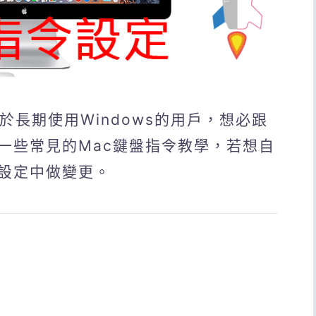
於長期使用Windows的用戶，想必跟
一些常見的Mac鍵盤指令教學，若想自
設定中做變更。