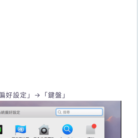
偏好設定」→「鍵盤」