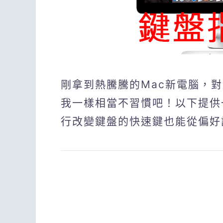
剛拿到熱騰騰的Mac新電腦，對
我一樣相當不習慣吧！以下提供
行改變鍵盤的快速鍵也能從偏好