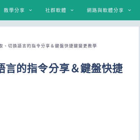
教學分享
社群軟體
網路與軟體分享
擷取、切換語言的指令分享＆鍵盤快捷鍵變更教學
換語言的指令分享＆鍵盤快捷