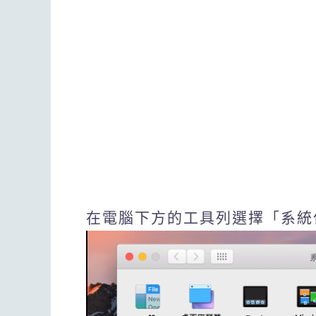
在電腦下方的工具列選擇「系統