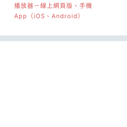
播放器－線上網頁版、手機
App（iOS、Android）