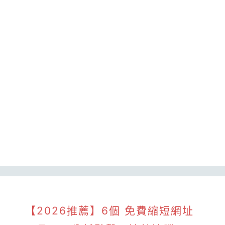
【2026推薦】6個 免費縮短網址