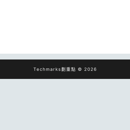
Techmarks劃重點 © 2026